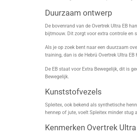
Duurzaam ontwerp
De bovenrand van de Overtrek Ultra EB han
bijtmouw. Dit zorgt voor extra controle en s
Als je op zoek bent naar een duurzaam over
training, dan is de Hebrü Overtrek Ultra EB
De EB staat voor Extra Bewegelijk, dit is 
Bewegelijk.
Kunststofvezels
Spleitex, ook bekend als synthetische henne
hennep of jute, voelt Spleitex minder stug
Kenmerken Overtrek Ultra 