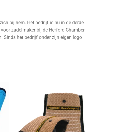
h bij hem. Het bedrijf is nu in de derde
n voor zadelmaker bij de Herford Chamber
 Sinds het bedrijf onder zijn eigen logo