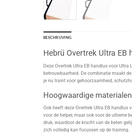
BESCHRIJVING
Hebrü Overtrek Ultra EB 
Deze Overtrek Ultra EB handlus voor Ultra 
betrouwbaarheid. De combinatie maakt de 
je nu traint voor gehoorzaamheid, schutzh
Hoogwaardige materialen 
Ook heeft deze Overtrek Ultra EB handlus v
voor de helper, maar ook voor de ultieme b
druk, waardoor de kracht van de beten gelij
zich volledig kan focussen op de training.