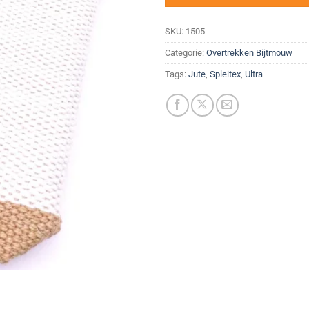
SKU:
1505
Categorie:
Overtrekken Bijtmouw
Tags:
Jute
,
Spleitex
,
Ultra