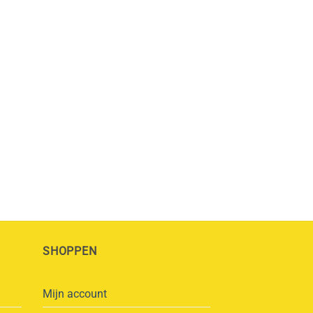
SHOPPEN
Mijn account