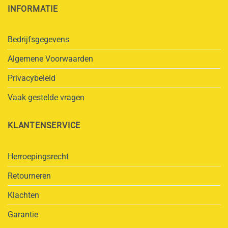
INFORMATIE
Bedrijfsgegevens
Algemene Voorwaarden
Privacybeleid
Vaak gestelde vragen
KLANTENSERVICE
Herroepingsrecht
Retourneren
Klachten
Garantie