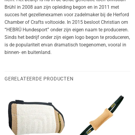
Brühl in 2008 aan zijn opleiding begon en in 2011 met
succes het gezellenexamen voor zadelmaker bij de Herford
Chamber of Crafts voltooide. In 2015 besloot Christian om
“HEBRÜ Hundesport” onder zijn eigen naam te produceren.
Sinds het bedrijf onder zijn eigen logo begon te produceren,
is de populariteit ervan dramatisch toegenomen, vooral in
binnen- en buitenland.
GERELATEERDE PRODUCTEN