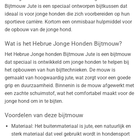
Bijtmouw Jute is een speciaal ontworpen bijtkussen dat
ideaal is voor jonge honden die zich voorbereiden op hun
sportieve carrière. Kortom een onmisbaar hulpmiddel voor
de opbouw van de jonge hond.
Wat is het Hebrue Jonge Honden Bijtmouw?
Het Hebrue Jonge honden Bijtmouw Jute is een bijtmouw
dat speciaal is ontwikkeld om jonge honden te helpen bij
het opbouwen van hun bijttechnieken. De mouw is
gemaakt van hoogwaardig jute, wat zorgt voor een goede
grip en duurzaamheid. Binnenin is de mouw afgewerkt met
een zachte schuimstof, wat het comfortabel maakt voor de
jonge hond om in te bijten.
Voordelen van deze bijtmouw
Materiaal: Het buitenmateriaal is jute, een natuurlijk en
sterk materiaal dat veel gebruikt wordt in hondensport