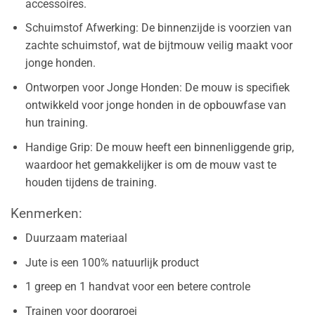
accessoires.
Schuimstof Afwerking: De binnenzijde is voorzien van
zachte schuimstof, wat de bijtmouw veilig maakt voor
jonge honden.
Ontworpen voor Jonge Honden: De mouw is specifiek
ontwikkeld voor jonge honden in de opbouwfase van
hun training.
Handige Grip: De mouw heeft een binnenliggende grip,
waardoor het gemakkelijker is om de mouw vast te
houden tijdens de training.
Kenmerken:
Duurzaam materiaal
Jute is een 100% natuurlijk product
1 greep en 1 handvat voor een betere controle
Trainen voor doorgroei