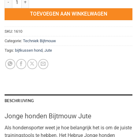
TOEVOEGEN AAN WINKELWAGEN
SKU:
1610
Categorie:
Techniek Bijtmouw
Tags:
bijtkussen hond
,
Jute
BESCHRIJVING
Jonge honden Bijtmouw Jute
Als hondensporter weet je hoe belangrijk het is om de juiste
trainingstools te hebben. Het Hebrue Jonge honden