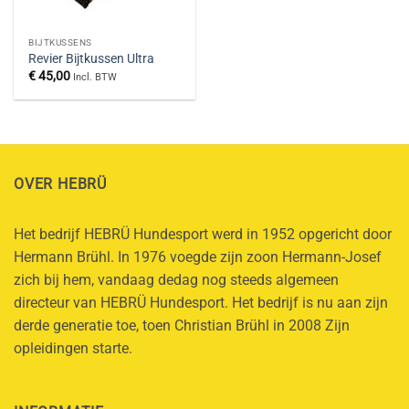
BIJTKUSSENS
Revier Bijtkussen Ultra
€
45,00
Incl. BTW
OVER HEBRÜ
Het bedrijf HEBRÜ Hundesport werd in 1952 opgericht door
Hermann Brühl. In 1976 voegde zijn zoon Hermann-Josef
zich bij hem, vandaag dedag nog steeds algemeen
directeur van HEBRÜ Hundesport. Het bedrijf is nu aan zijn
derde generatie toe, toen Christian Brühl in 2008 Zijn
opleidingen starte.