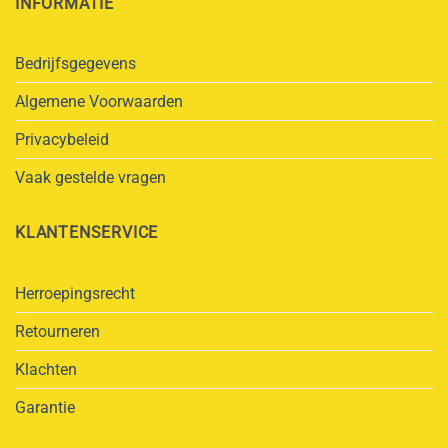
INFORMATIE
Bedrijfsgegevens
Algemene Voorwaarden
Privacybeleid
Vaak gestelde vragen
KLANTENSERVICE
Herroepingsrecht
Retourneren
Klachten
Garantie