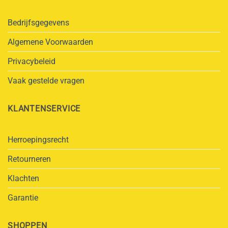
Bedrijfsgegevens
Algemene Voorwaarden
Privacybeleid
Vaak gestelde vragen
KLANTENSERVICE
Herroepingsrecht
Retourneren
Klachten
Garantie
SHOPPEN