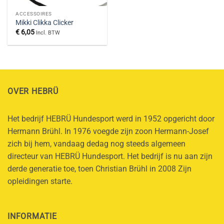
ACCESSOIRES
Mikki Clikka Clicker
€
6,05
Incl. BTW
OVER HEBRÜ
Het bedrijf HEBRÜ Hundesport werd in 1952 opgericht door
Hermann Brühl. In 1976 voegde zijn zoon Hermann-Josef
zich bij hem, vandaag dedag nog steeds algemeen
directeur van HEBRÜ Hundesport. Het bedrijf is nu aan zijn
derde generatie toe, toen Christian Brühl in 2008 Zijn
opleidingen starte.
INFORMATIE