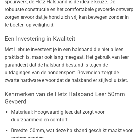
speurwerk, de Hetz Halsband is de ideale keuze. De
robuuste constructie en het comfortabele gevoerde ontwerp
zorgen ervoor dat je hond zich vrij kan bewegen zonder in
te boeten op veiligheid.
Een Investering in Kwaliteit
Met Hebrue investeert je in een halsband die niet alleen
praktisch is, maar ook lang meegaat. Het gebruik van leer
garandeert dat de halsband bestand is tegen de
uitdagingen van de hondensport. Bovendien zorgt de
zwarte hardware ervoor dat de halsband er stijlvol uitziet.
Kenmerken van de Hetz Halsband Leer 50mm
Gevoerd
Materiaal: Hoogwaardig leer, dat zorgt voor
duurzaamheid en comfort.
Breedte: 50mm, wat deze halsband geschikt maakt voor