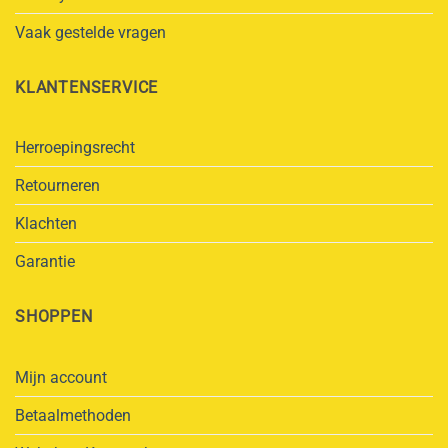
Vaak gestelde vragen
KLANTENSERVICE
Herroepingsrecht
Retourneren
Klachten
Garantie
SHOPPEN
Mijn account
Betaalmethoden