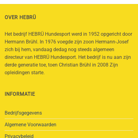
OVER HEBRÜ
Het bedrijf HEBRÜ Hundesport werd in 1952 opgericht door
Hermann Brühl. In 1976 voegde zijn zoon Hermann-Josef
zich bij hem, vandaag dedag nog steeds algemeen
directeur van HEBRÜ Hundesport. Het bedrijf is nu aan zijn
derde generatie toe, toen Christian Brühl in 2008 Zijn
opleidingen starte.
INFORMATIE
Bedrijfsgegevens
Algemene Voorwaarden
Privacybeleid