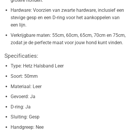
grotere honden.
Hardware: Voorzien van zwarte hardware, inclusief een
stevige gesp en een D-ring voor het aankoppelen van
een lijn.
Verkrijgbare maten: 55cm, 60cm, 65cm, 70cm en 75cm,
zodat je de perfecte maat voor jouw hond kunt vinden.
Specificaties:
Type: Hetz Halsband Leer
Soort: 50mm
Materiaal: Leer
Gevoerd: Ja
D-ring: Ja
Sluiting: Gesp
Handgreep: Nee