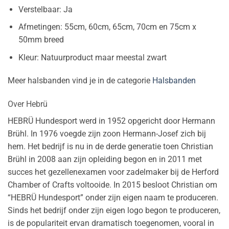
Verstelbaar: Ja
Afmetingen: 55cm, 60cm, 65cm, 70cm en 75cm x
50mm breed
Kleur: Natuurproduct maar meestal zwart
Meer halsbanden vind je in de categorie
Halsbanden
Over Hebrü
HEBRÜ Hundesport werd in 1952 opgericht door Hermann
Brühl. In 1976 voegde zijn zoon Hermann-Josef zich bij
hem. Het bedrijf is nu in de derde generatie toen Christian
Brühl in 2008 aan zijn opleiding begon en in 2011 met
succes het gezellenexamen voor zadelmaker bij de Herford
Chamber of Crafts voltooide. In 2015 besloot Christian om
“HEBRÜ Hundesport” onder zijn eigen naam te produceren.
Sinds het bedrijf onder zijn eigen logo begon te produceren,
is de populariteit ervan dramatisch toegenomen, vooral in