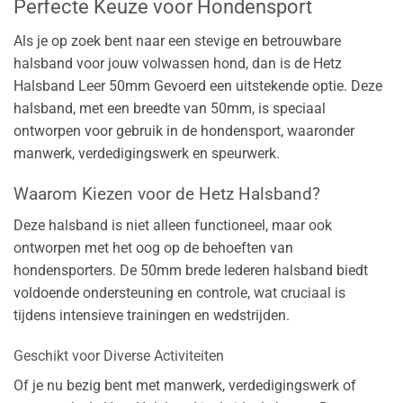
Perfecte Keuze voor Hondensport
Als je op zoek bent naar een stevige en betrouwbare
halsband voor jouw volwassen hond, dan is de Hetz
Halsband Leer 50mm Gevoerd een uitstekende optie. Deze
halsband, met een breedte van 50mm, is speciaal
ontworpen voor gebruik in de hondensport, waaronder
manwerk, verdedigingswerk en speurwerk.
Waarom Kiezen voor de Hetz Halsband?
Deze halsband is niet alleen functioneel, maar ook
ontworpen met het oog op de behoeften van
hondensporters. De 50mm brede lederen halsband biedt
voldoende ondersteuning en controle, wat cruciaal is
tijdens intensieve trainingen en wedstrijden.
Geschikt voor Diverse Activiteiten
Of je nu bezig bent met manwerk, verdedigingswerk of