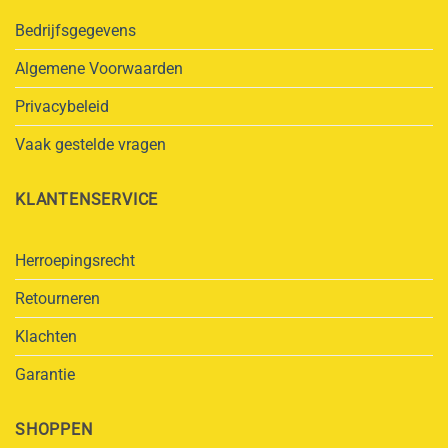
Bedrijfsgegevens
Algemene Voorwaarden
Privacybeleid
Vaak gestelde vragen
KLANTENSERVICE
Herroepingsrecht
Retourneren
Klachten
Garantie
SHOPPEN