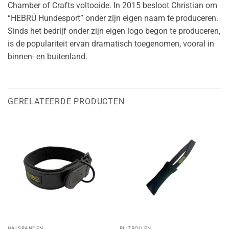
Chamber of Crafts voltooide. In 2015 besloot Christian om
“HEBRÜ Hundesport” onder zijn eigen naam te produceren.
Sinds het bedrijf onder zijn eigen logo begon te produceren,
is de populariteit ervan dramatisch toegenomen, vooral in
binnen- en buitenland.
GERELATEERDE PRODUCTEN
HALSBANDEN
BIJTROLLEN