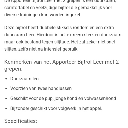
De Apporteer Bijtrol Leer met 2 grepen is een duurzaam,
comfortabel en veelzijdige bijtrol die gemakkelijk voor
diverse trainingen kan worden ingezet.
Deze bijtrol heeft dubbele stiksels rondom en een extra
duurzaam Leer. Hierdoor is het extreem sterk en duurzaam.
maar ook bestand tegen slijtage. Het zal zeker niet snel
slijten, zelfs niet na intensief gebruik.
Kenmerken van het Apporteer Bijtrol Leer met 2
grepen:
Duurzaam leer
Voorzien van twee handlussen
Geschikt voor de pup, jonge hond en volwassenhond
Bijzonder geschikt voor volgwerk in het appel.
Specificaties: