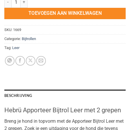
TOEVOEGEN AAN WINKELWAGEN
SKU:
1669
Categorie:
Bijtrollen
Tag:
Leer
BESCHRIJVING
Hebrü Apporteer Bijtrol Leer met 2 grepen
Breng je hond in topvorm met de Apporteer Bijtrol Leer met
2 grepen. Zoek je een uitdaging voor de hond die tevens