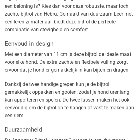
een beloning is? Kies dan voor deze robuuste, maar toch
zachte bijtrol van Hebrü. Gemaakt van duurzaam Leer met
een leren zijmateriaal, biedt deze bijtrol de perfecte
combinatie van stevigheid en comfort.
Eenvoud in design
Met een diameter van 11 cm is deze bijtrol de ideale maat
voor elke hond. De extra zachte en flexibele vulling zorgt
ervoor dat je hond er gemakkelijk in kan bijten en dragen.
Dankzij de twee handige grepen kun je de bijtrol
gemakkelijk oppakken en gooien, zodat je hond urenlang
kan apporteren en spelen. De twee lussen maken het ook
eenvoudig om de bijtrol op te hangen of vast te maken aan
een riem.
Duurzaamheid