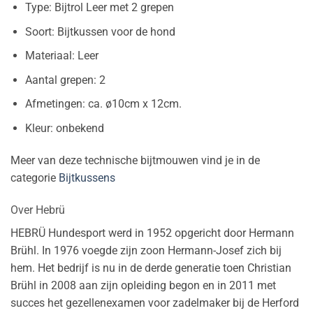
Type: Bijtrol Leer met 2 grepen
Soort: Bijtkussen voor de hond
Materiaal: Leer
Aantal grepen: 2
Afmetingen: ca. ø10cm x 12cm.
Kleur: onbekend
Meer van deze technische bijtmouwen vind je in de
categorie
Bijtkussens
Over Hebrü
HEBRÜ Hundesport werd in 1952 opgericht door Hermann
Brühl. In 1976 voegde zijn zoon Hermann-Josef zich bij
hem. Het bedrijf is nu in de derde generatie toen Christian
Brühl in 2008 aan zijn opleiding begon en in 2011 met
succes het gezellenexamen voor zadelmaker bij de Herford