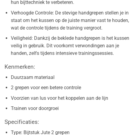
hun bijttechniek te verbeteren.
Verhoogde Controle: De stevige handgrepen stellen je in
staat om het kussen op de juiste manier vast te houden,
wat de controle tijdens de training vergroot.
Veiligheid: Dankzij de beklede handgrepen is het kussen
veilig in gebruik. Dit voorkomt verwondingen aan je
handen, zelfs tijdens intensieve trainingssessies.
Kenmerken:
Duurzaam materiaal
2 grepen voor een betere controle
Voorzien van lus voor het koppelen aan de lijn
Trainen voor doorgroei
Specificaties:
Type: Bijtstuk Jute 2 grepen