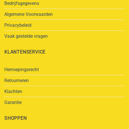
Bedrijfsgegevens
Algemene Voorwaarden
Privacybeleid
Vaak gestelde vragen
KLANTENSERVICE
Herroepingsrecht
Retourneren
Klachten
Garantie
SHOPPEN