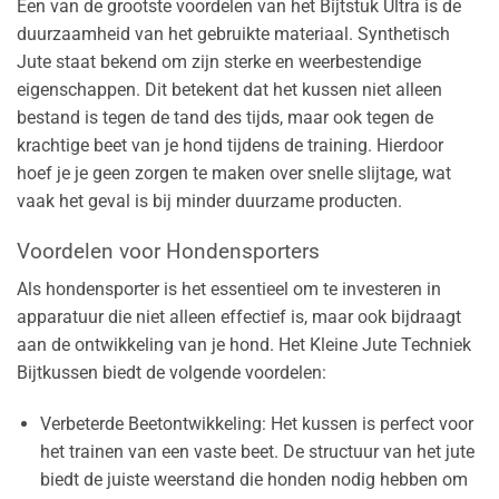
Een van de grootste voordelen van het Bijtstuk Ultra is de
duurzaamheid van het gebruikte materiaal. Synthetisch
Jute staat bekend om zijn sterke en weerbestendige
eigenschappen. Dit betekent dat het kussen niet alleen
bestand is tegen de tand des tijds, maar ook tegen de
krachtige beet van je hond tijdens de training. Hierdoor
hoef je je geen zorgen te maken over snelle slijtage, wat
vaak het geval is bij minder duurzame producten.
Voordelen voor Hondensporters
Als hondensporter is het essentieel om te investeren in
apparatuur die niet alleen effectief is, maar ook bijdraagt
aan de ontwikkeling van je hond. Het Kleine Jute Techniek
Bijtkussen biedt de volgende voordelen:
Verbeterde Beetontwikkeling: Het kussen is perfect voor
het trainen van een vaste beet. De structuur van het jute
biedt de juiste weerstand die honden nodig hebben om