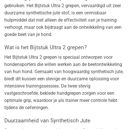
gebruiken. Het Bijtstuk Ultra 2 grepen, vervaardigd uit zeer
duurzame synthetische jute stof, is een onmisbaar
hulpmiddel dat niet alleen de effectiviteit van je training
verhoogt, maar ook bijdraagt aan de ontwikkeling van een
goede beet van je hond.
Wat is het Bijtstuk Ultra 2 grepen?
Het Bijtstuk Ultra 2 grepen is speciaal ontworpen voor
hondensporters die willen werken aan de beetontwikkeling
van hun hond. Gemaakt van hoogwaardig synthetisch jute,
biedt dit kussen een stevige en duurzame oplossing voor
intensieve trainingssessies. De twee stevig
vastgeschroefde, beklede handgrepen zorgen voor een
optimale grip, waardoor je als trainer meer controle hebt
tijdens de oefeningen.
Duurzaamheid van Synthetisch Jute