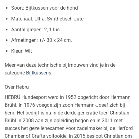
Soort: Bijtkussen voor de hond
Materiaal: Ultra, Synthetisch Jute
Aantal grepen: 2, 1 lus
Afmetingen: +/- 30 x 24 cm.
Kleur: Wit
Meer van deze technische bijtmouwen vind je in de
categorie
Bijtkussens
Over Hebrü
HEBRÜ Hundesport werd in 1952 opgericht door Hermann
Brühl. In 1976 voegde zijn zoon Hermann-Josef zich bij
hem. Het bedrijf is nu in de derde generatie toen Christian
Brühl in 2008 aan zijn opleiding begon en in 2011 met
succes het gezellenexamen voor zadelmaker bij de Herford
Chamber of Crafts voltooide. In 2015 besloot Christian om