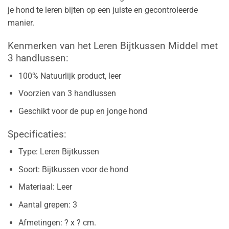
je hond te leren bijten op een juiste en gecontroleerde
manier.
Kenmerken van het Leren Bijtkussen Middel met
3 handlussen:
100% Natuurlijk product, leer
Voorzien van 3 handlussen
Geschikt voor de pup en jonge hond
Specificaties:
Type: Leren Bijtkussen
Soort: Bijtkussen voor de hond
Materiaal: Leer
Aantal grepen: 3
Afmetingen: ? x ? cm.