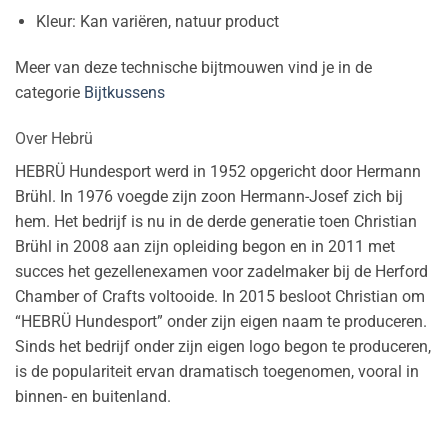
Kleur: Kan variëren, natuur product
Meer van deze technische bijtmouwen vind je in de
categorie
Bijtkussens
Over Hebrü
HEBRÜ Hundesport werd in 1952 opgericht door Hermann
Brühl. In 1976 voegde zijn zoon Hermann-Josef zich bij
hem. Het bedrijf is nu in de derde generatie toen Christian
Brühl in 2008 aan zijn opleiding begon en in 2011 met
succes het gezellenexamen voor zadelmaker bij de Herford
Chamber of Crafts voltooide. In 2015 besloot Christian om
“HEBRÜ Hundesport” onder zijn eigen naam te produceren.
Sinds het bedrijf onder zijn eigen logo begon te produceren,
is de populariteit ervan dramatisch toegenomen, vooral in
binnen- en buitenland.