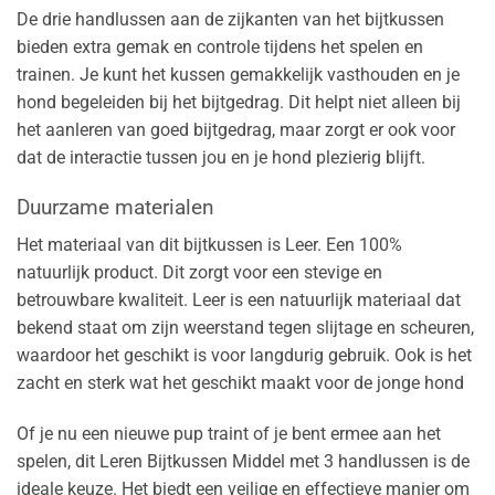
De drie handlussen aan de zijkanten van het bijtkussen
bieden extra gemak en controle tijdens het spelen en
trainen. Je kunt het kussen gemakkelijk vasthouden en je
hond begeleiden bij het bijtgedrag. Dit helpt niet alleen bij
het aanleren van goed bijtgedrag, maar zorgt er ook voor
dat de interactie tussen jou en je hond plezierig blijft.
Duurzame materialen
Het materiaal van dit bijtkussen is Leer. Een 100%
natuurlijk product. Dit zorgt voor een stevige en
betrouwbare kwaliteit. Leer is een natuurlijk materiaal dat
bekend staat om zijn weerstand tegen slijtage en scheuren,
waardoor het geschikt is voor langdurig gebruik. Ook is het
zacht en sterk wat het geschikt maakt voor de jonge hond
Of je nu een nieuwe pup traint of je bent ermee aan het
spelen, dit Leren Bijtkussen Middel met 3 handlussen is de
ideale keuze. Het biedt een veilige en effectieve manier om