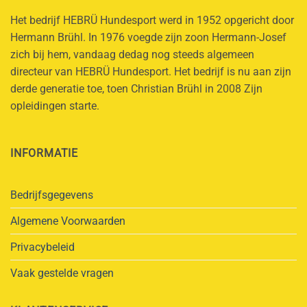
Het bedrijf HEBRÜ Hundesport werd in 1952 opgericht door
Hermann Brühl. In 1976 voegde zijn zoon Hermann-Josef
zich bij hem, vandaag dedag nog steeds algemeen
directeur van HEBRÜ Hundesport. Het bedrijf is nu aan zijn
derde generatie toe, toen Christian Brühl in 2008 Zijn
opleidingen starte.
INFORMATIE
Bedrijfsgegevens
Algemene Voorwaarden
Privacybeleid
Vaak gestelde vragen