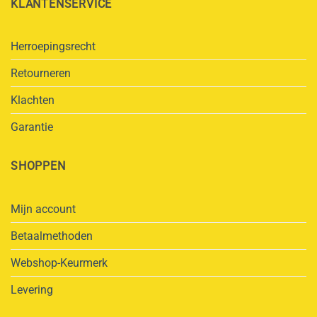
KLANTENSERVICE
Herroepingsrecht
Retourneren
Klachten
Garantie
SHOPPEN
Mijn account
Betaalmethoden
Webshop-Keurmerk
Levering