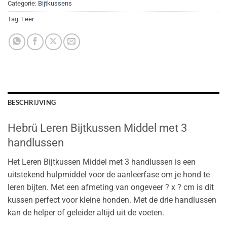
Categorie:
Bijtkussens
Tag:
Leer
BESCHRIJVING
Hebrü Leren Bijtkussen Middel met 3
handlussen
Het Leren Bijtkussen Middel met 3 handlussen is een
uitstekend hulpmiddel voor de aanleerfase om je hond te
leren bijten. Met een afmeting van ongeveer ? x ? cm is dit
kussen perfect voor kleine honden. Met de drie handlussen
kan de helper of geleider altijd uit de voeten.