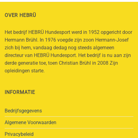
OVER HEBRÜ
Het bedrijf HEBRÜ Hundesport werd in 1952 opgericht door
Hermann Brühl. In 1976 voegde zijn zoon Hermann-Josef
zich bij hem, vandaag dedag nog steeds algemeen
directeur van HEBRÜ Hundesport. Het bedrijf is nu aan zijn
derde generatie toe, toen Christian Brühl in 2008 Zijn
opleidingen starte.
INFORMATIE
Bedrijfsgegevens
Algemene Voorwaarden
Privacybeleid