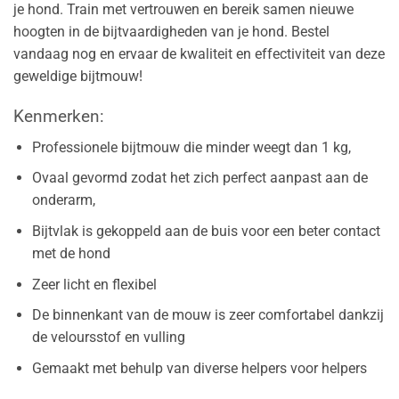
je hond. Train met vertrouwen en bereik samen nieuwe
hoogten in de bijtvaardigheden van je hond. Bestel
vandaag nog en ervaar de kwaliteit en effectiviteit van deze
geweldige bijtmouw!
Kenmerken:
Professionele bijtmouw die minder weegt dan 1 kg,
Ovaal gevormd zodat het zich perfect aanpast aan de
onderarm,
Bijtvlak is gekoppeld aan de buis voor een beter contact
met de hond
Zeer licht en flexibel
De binnenkant van de mouw is zeer comfortabel dankzij
de veloursstof en vulling
Gemaakt met behulp van diverse helpers voor helpers