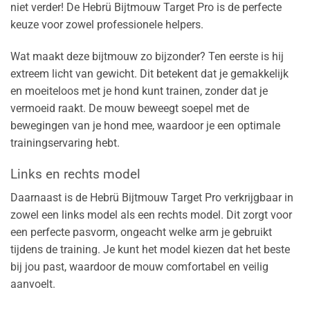
niet verder! De Hebrü Bijtmouw Target Pro is de perfecte
keuze voor zowel professionele helpers.
Wat maakt deze bijtmouw zo bijzonder? Ten eerste is hij
extreem licht van gewicht. Dit betekent dat je gemakkelijk
en moeiteloos met je hond kunt trainen, zonder dat je
vermoeid raakt. De mouw beweegt soepel met de
bewegingen van je hond mee, waardoor je een optimale
trainingservaring hebt.
Links en rechts model
Daarnaast is de Hebrü Bijtmouw Target Pro verkrijgbaar in
zowel een links model als een rechts model. Dit zorgt voor
een perfecte pasvorm, ongeacht welke arm je gebruikt
tijdens de training. Je kunt het model kiezen dat het beste
bij jou past, waardoor de mouw comfortabel en veilig
aanvoelt.