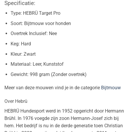
Specificatie:
Type: HEBRÜ Target Pro
Soort: Bijtmouw voor honden
Overtrek Inclusief: Nee
Keg: Hard
Kleur: Zwart
Materiaal: Leer, Kunststof
Gewicht: 998 gram (Zonder overtrek)
Meer van deze mouwen vind je in de categorie
Bijtmouw
Over Hebrü
HEBRÜ Hundesport werd in 1952 opgericht door Hermann
Brühl. In 1976 voegde zijn zoon Hermann-Josef zich bij
hem. Het bedrijf is nu in de derde generatie toen Christian