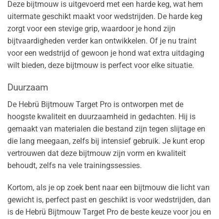
Deze bijtmouw is uitgevoerd met een harde keg, wat hem
uitermate geschikt maakt voor wedstrijden. De harde keg
zorgt voor een stevige grip, waardoor je hond zijn
bijtvaardigheden verder kan ontwikkelen. Of je nu traint
voor een wedstrijd of gewoon je hond wat extra uitdaging
wilt bieden, deze bijtmouw is perfect voor elke situatie.
Duurzaam
De Hebrü Bijtmouw Target Pro is ontworpen met de
hoogste kwaliteit en duurzaamheid in gedachten. Hij is
gemaakt van materialen die bestand zijn tegen slijtage en
die lang meegaan, zelfs bij intensief gebruik. Je kunt erop
vertrouwen dat deze bijtmouw zijn vorm en kwaliteit
behoudt, zelfs na vele trainingssessies.
Kortom, als je op zoek bent naar een bijtmouw die licht van
gewicht is, perfect past en geschikt is voor wedstrijden, dan
is de Hebrü Bijtmouw Target Pro de beste keuze voor jou en