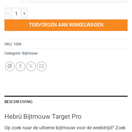
Bijtmouw Target Pro aantal
TOEVOEGEN AAN WINKELWAGEN
SKU:
1006
Categorie:
Bijtmouw
BESCHRIJVING
Hebrü Bijtmouw Target Pro
Op zoek naar de ultieme bijtmouw voor de wedstrijd? Zoek