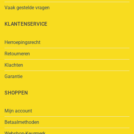
Vaak gestelde vragen
KLANTENSERVICE
Herroepingsrecht
Retourneren
Klachten
Garantie
SHOPPEN
Mijn account
Betaalmethoden
Webshop-Keurmerk