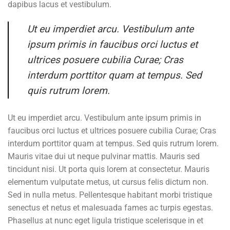
dapibus lacus et vestibulum.
Ut eu imperdiet arcu. Vestibulum ante
ipsum primis in faucibus orci luctus et
ultrices posuere cubilia Curae; Cras
interdum porttitor quam at tempus. Sed
quis rutrum lorem.
Ut eu imperdiet arcu. Vestibulum ante ipsum primis in
faucibus orci luctus et ultrices posuere cubilia Curae; Cras
interdum porttitor quam at tempus. Sed quis rutrum lorem.
Mauris vitae dui ut neque pulvinar mattis. Mauris sed
tincidunt nisi. Ut porta quis lorem at consectetur. Mauris
elementum vulputate metus, ut cursus felis dictum non.
Sed in nulla metus. Pellentesque habitant morbi tristique
senectus et netus et malesuada fames ac turpis egestas.
Phasellus at nunc eget ligula tristique scelerisque in et