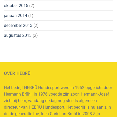
oktober 2015
(2)
januari 2014
(1)
december 2013
(2)
augustus 2013
(2)
OVER HEBRÜ
Het bedrijf HEBRÜ Hundesport werd in 1952 opgericht door
Hermann Brühl. In 1976 voegde zijn zoon Hermann-Josef
zich bij hem, vandaag dedag nog steeds algemeen
directeur van HEBRÜ Hundesport. Het bedrijf is nu aan zijn
derde generatie toe, toen Christian Brühl in 2008 Zijn