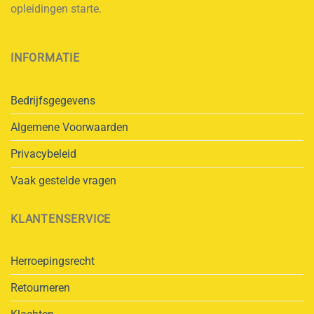
opleidingen starte.
INFORMATIE
Bedrijfsgegevens
Algemene Voorwaarden
Privacybeleid
Vaak gestelde vragen
KLANTENSERVICE
Herroepingsrecht
Retourneren