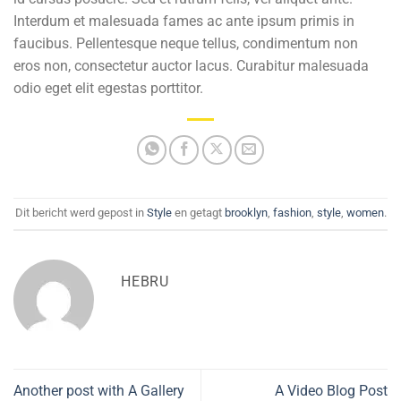
Interdum et malesuada fames ac ante ipsum primis in
faucibus. Pellentesque neque tellus, condimentum non
eros non, consectetur auctor lacus. Curabitur malesuada
odio eget elit egestas porttitor.
Dit bericht werd gepost in
Style
en getagt
brooklyn
,
fashion
,
style
,
women
.
HEBRU
Another post with A Gallery
A Video Blog Post