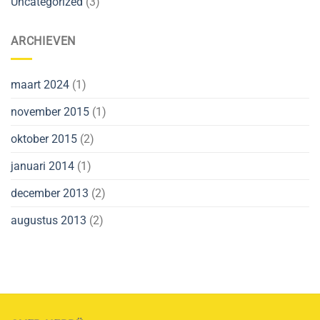
Uncategorized
(3)
ARCHIEVEN
maart 2024
(1)
november 2015
(1)
oktober 2015
(2)
januari 2014
(1)
december 2013
(2)
augustus 2013
(2)