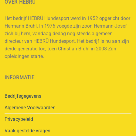
OVER HEBRÜ
Het bedrijf HEBRÜ Hundesport werd in 1952 opgericht door
Hermann Brühl. In 1976 voegde zijn zoon Hermann-Josef
zich bij hem, vandaag dedag nog steeds algemeen
directeur van HEBRÜ Hundesport. Het bedrijf is nu aan zijn
derde generatie toe, toen Christian Brühl in 2008 Zijn
opleidingen starte.
INFORMATIE
Bedrijfsgegevens
Algemene Voorwaarden
Privacybeleid
Vaak gestelde vragen