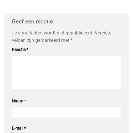
Geef een reactie
Je e-mailadres wordt niet gepubliceerd.
Vereiste
velden zijn gemarkeerd met
*
Reactie
*
Naam
*
E-mail
*