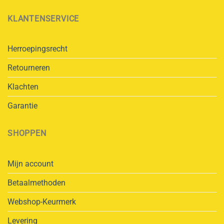
KLANTENSERVICE
Herroepingsrecht
Retourneren
Klachten
Garantie
SHOPPEN
Mijn account
Betaalmethoden
Webshop-Keurmerk
Levering