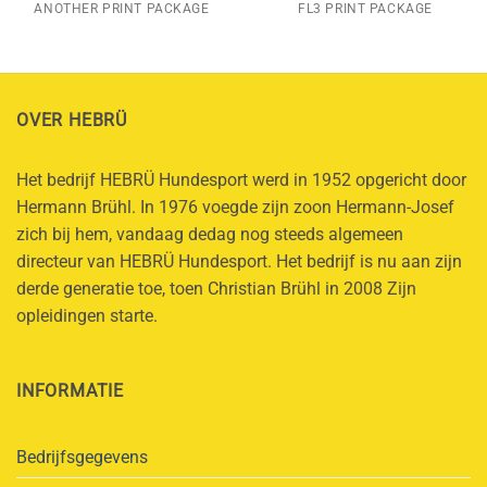
ANOTHER PRINT PACKAGE
FL3 PRINT PACKAGE
OVER HEBRÜ
Het bedrijf HEBRÜ Hundesport werd in 1952 opgericht door
Hermann Brühl. In 1976 voegde zijn zoon Hermann-Josef
zich bij hem, vandaag dedag nog steeds algemeen
directeur van HEBRÜ Hundesport. Het bedrijf is nu aan zijn
derde generatie toe, toen Christian Brühl in 2008 Zijn
opleidingen starte.
INFORMATIE
Bedrijfsgegevens