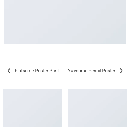
Flatsome Poster Print
Awesome Pencil Poster