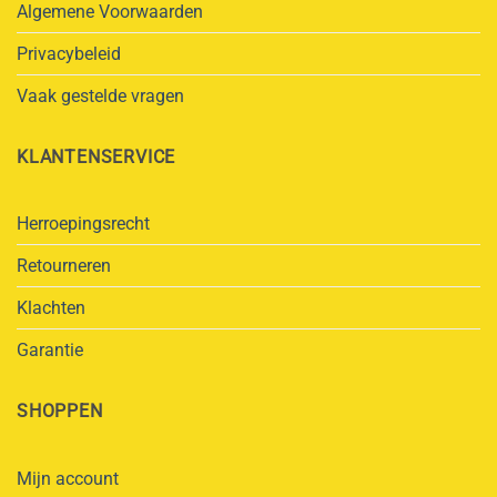
Algemene Voorwaarden
Privacybeleid
Vaak gestelde vragen
KLANTENSERVICE
Herroepingsrecht
Retourneren
Klachten
Garantie
SHOPPEN
Mijn account